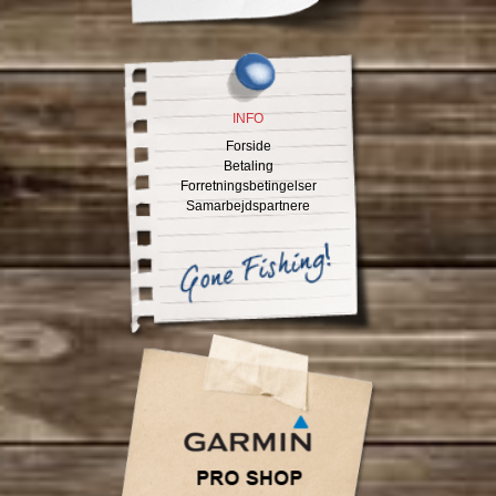
INFO
Forside
Betaling
Forretningsbetingelser
Samarbejdspartnere