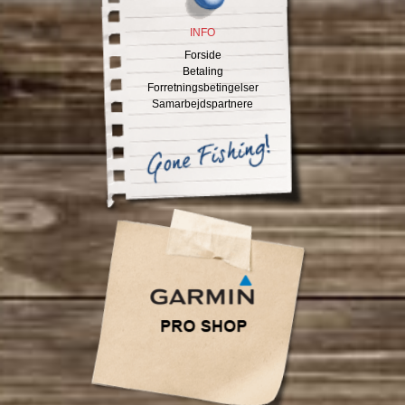
INFO
Forside
Betaling
Forretningsbetingelser
Samarbejdspartnere