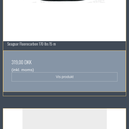
Seaguar Fluorocarbon 170 lbs 15 m
319,00 DKK
(inkl. moms)
Vis produkt