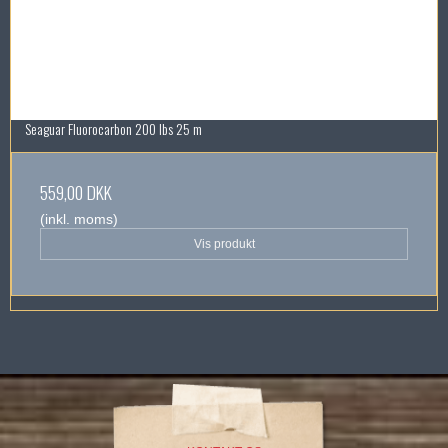
Seaguar Fluorocarbon 200 lbs 25 m
559,00 DKK
(inkl. moms)
Vis produkt