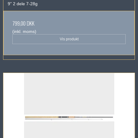
9" 2 dele 7-28g
799,00 DKK
(inkl. moms)
Vis produkt