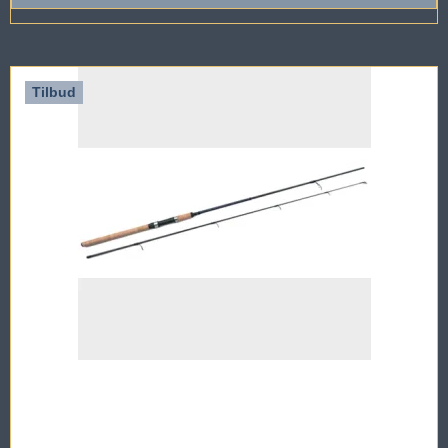
Tilbud