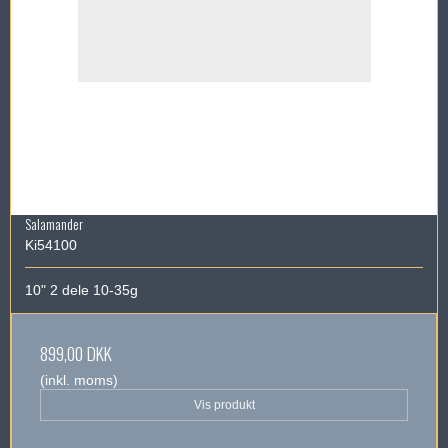
Salamander
Ki54100
10" 2 dele 10-35g
899,00 DKK
(inkl. moms)
Vis produkt