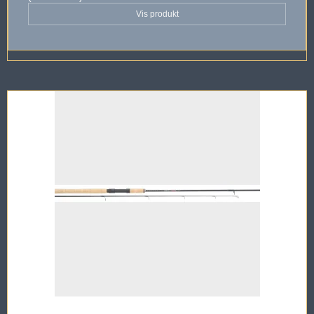
Vis produkt