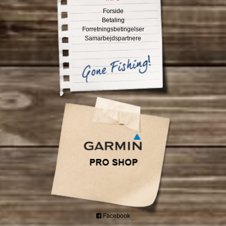
Forside
Betaling
Forretningsbetingelser
Samarbejdspartnere
Facebook