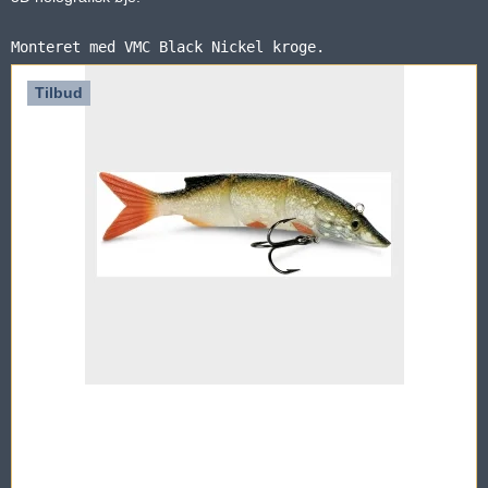
Monteret med VMC Black Nickel kroge.
Tilbud