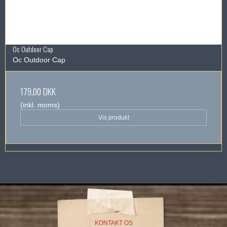
Oc Outdoor Cap
Oc Outdoor Cap
179,00 DKK
(inkl. moms)
Vis produkt
KONTAKT OS