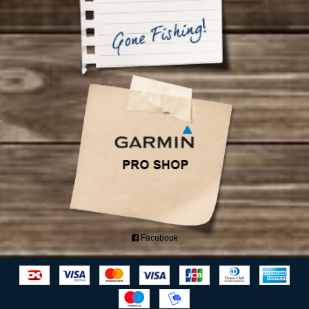
Facebook