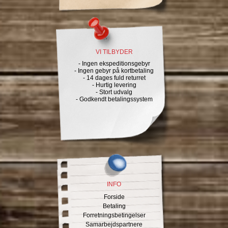
VI TILBYDER
- Ingen ekspeditionsgebyr
- Ingen gebyr på kortbetaling
- 14 dages fuld returret
- Hurtig levering
- Stort udvalg
- Godkendt betalingssystem
INFO
Forside
Betaling
Forretningsbetingelser
Samarbejdspartnere