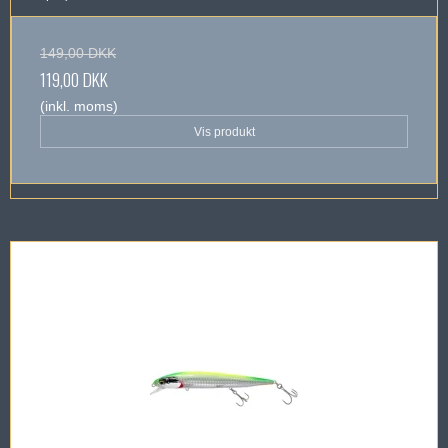
149,00 DKK
119,00 DKK
(inkl. moms)
Vis produkt