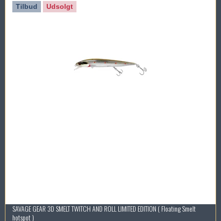
Tilbud
Udsolgt
SAVAGE GEAR 3D SMELT TWITCH AND ROLL LIMITED EDITION ( Floating Smelt
hotspot )