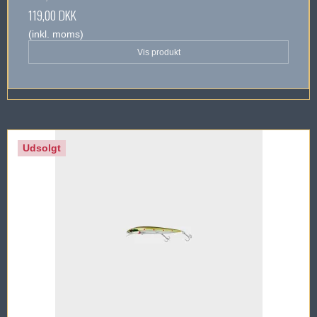
119,00 DKK
(inkl. moms)
Vis produkt
Udsolgt