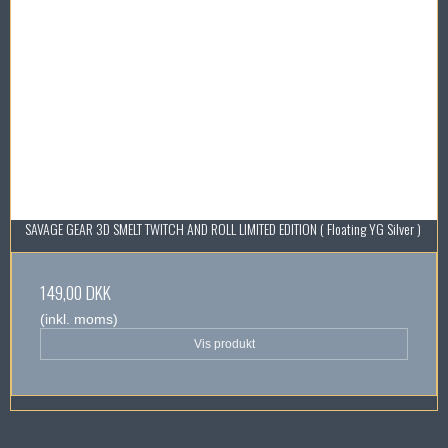
SAVAGE GEAR 3D SMELT TWITCH AND ROLL LIMITED EDITION ( Floating YG Silver )
149,00 DKK
(inkl. moms)
Vis produkt