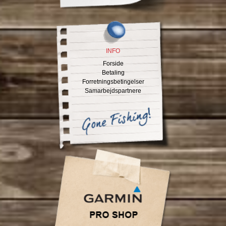
INFO
Forside
Betaling
Forretningsbetingelser
Samarbejdspartnere