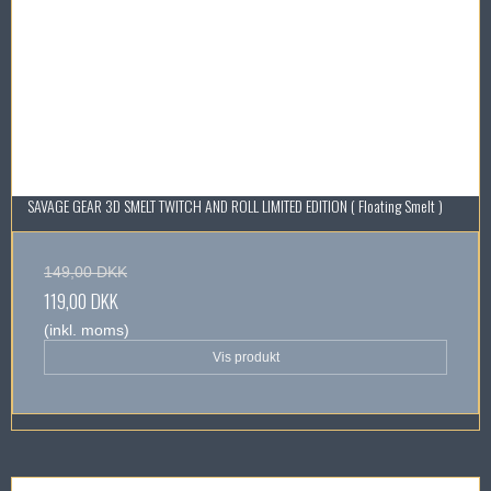
SAVAGE GEAR 3D SMELT TWITCH AND ROLL LIMITED EDITION ( Floating Smelt )
149,00 DKK
119,00 DKK
(inkl. moms)
Vis produkt