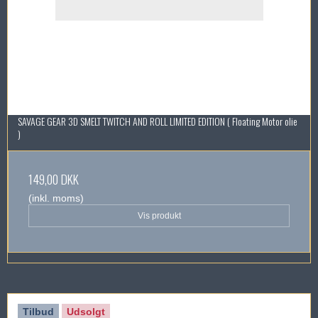
SAVAGE GEAR 3D SMELT TWITCH AND ROLL LIMITED EDITION ( Floating Motor olie
)
149,00 DKK
(inkl. moms)
Vis produkt
Tilbud
Udsolgt