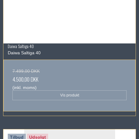
Daiwa Saltiga 40
Daiwa Saltiga 40
7.499,00 DKK
4.500,00 DKK
(inkl. moms)
Vis produkt
Tilbud
Udsolgt