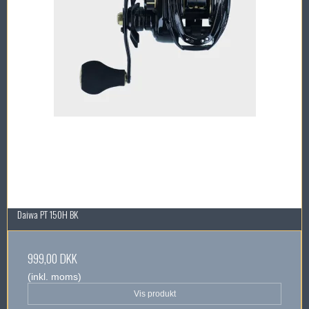
Daiwa PT 150H BK
999,00 DKK
(inkl. moms)
Vis produkt