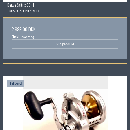
Daiwa Saltist 30 H
Daiwa Saltist 30 H
2.999,00 DKK
(inkl. moms)
Vis produkt
Tilbud