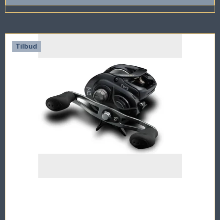
Tilbud