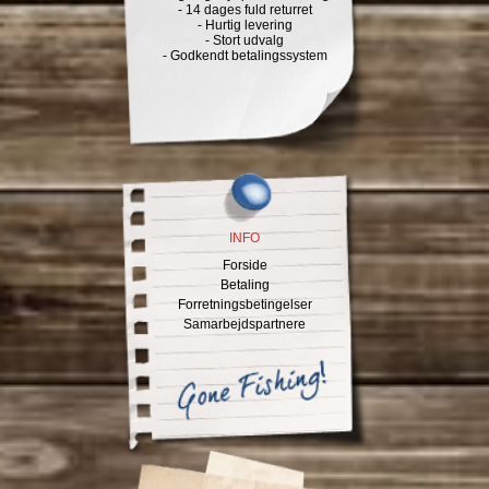
- 14 dages fuld returret
- Hurtig levering
- Stort udvalg
- Godkendt betalingssystem
INFO
Forside
Betaling
Forretningsbetingelser
Samarbejdspartnere