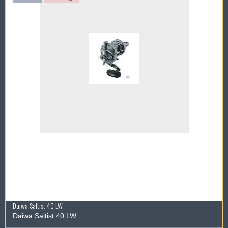
Daiwa Saltist 40 LW
Daiwa Saltist 40 LW