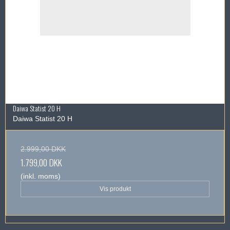
Daiwa Statist 20 H
Daiwa Statist 20 H
2.999,00 DKK
1.799,00 DKK
(inkl. moms)
Vis produkt