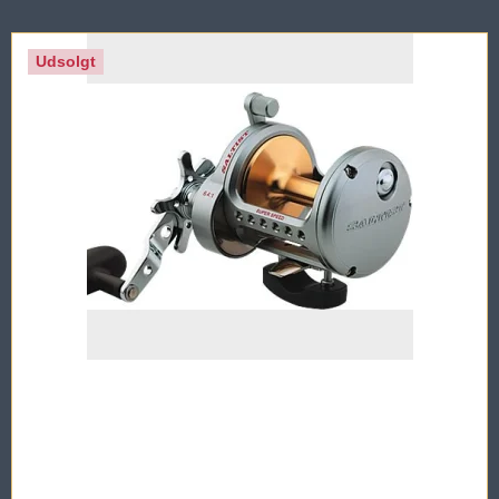
Udsolgt