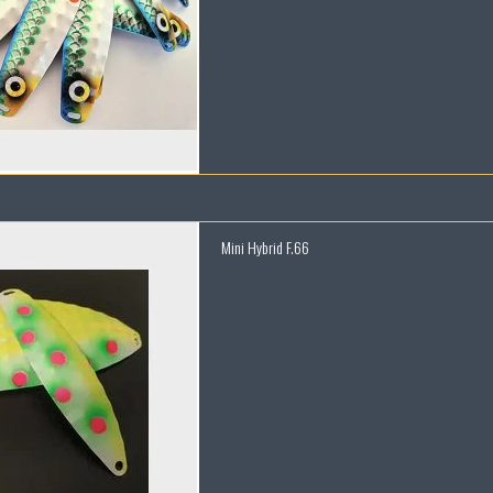
Mini Hybrid F.66