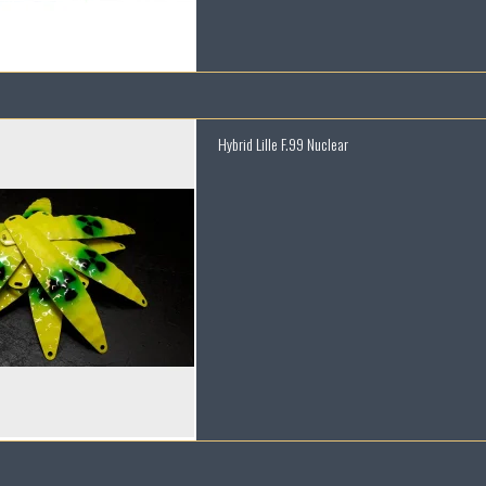
Hybrid Lille F.99 Nuclear