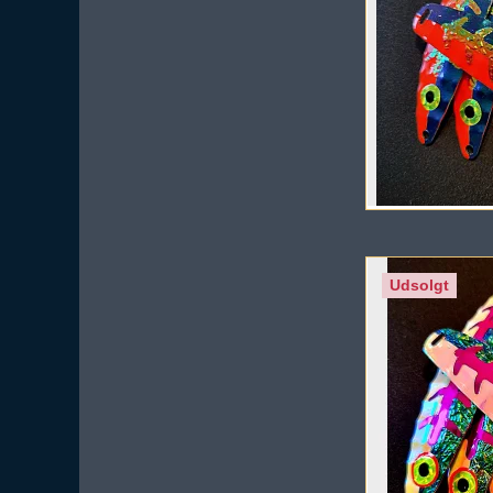
Udsolgt