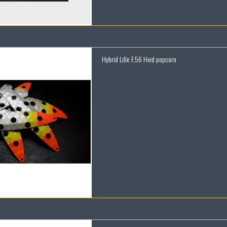
Hybrid Lille F.56 Hvid popcorn