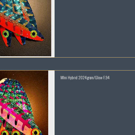
MIni Hybrid 2024grøn/Glow F.94