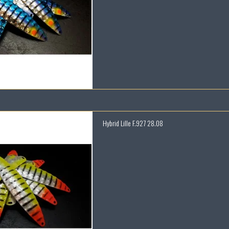
Hybrid Lille F.927 28.08