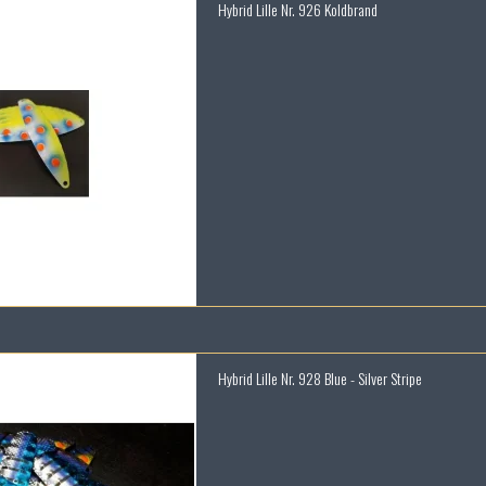
Hybrid Lille Nr. 926 Koldbrand
Hybrid Lille Nr. 928 Blue - Silver Stripe