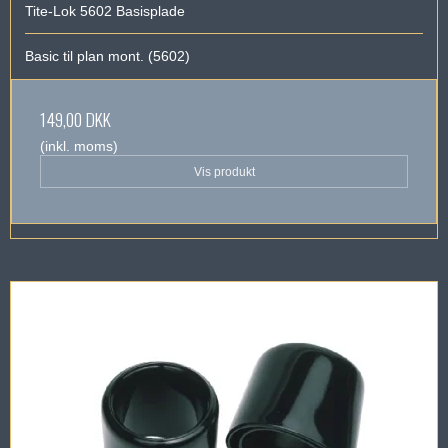
Tite-Lok 5602 Basisplade
Basic til plan mont. (5602)
149,00 DKK
(inkl. moms)
Vis produkt