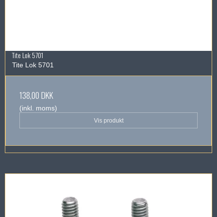
Tite Lok 5701
Tite Lok 5701
138,00 DKK
(inkl. moms)
Vis produkt