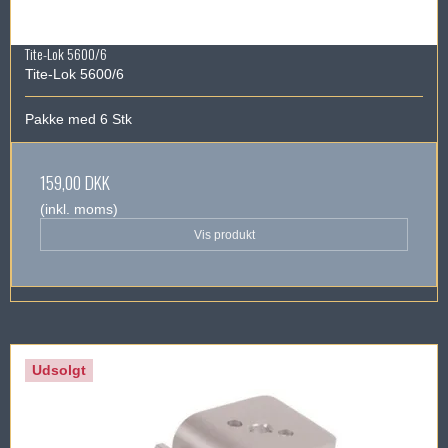
Tite-Lok 5600/6
Tite-Lok 5600/6
Pakke med 6 Stk
159,00 DKK
(inkl. moms)
Vis produkt
Udsolgt