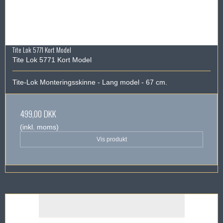
Tite Lok 5771 Kort Model
Tite Lok 5771 Kort Model
Tite-Lok Monteringsskinne - Lang model - 67 cm.
499,00 DKK
(inkl. moms)
Vis produkt