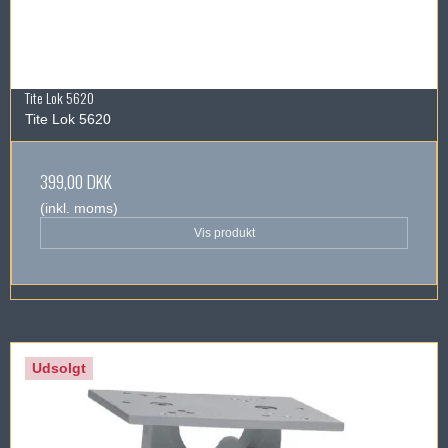
Tite Lok 5620
Tite Lok 5620
399,00 DKK
(inkl. moms)
Vis produkt
Udsolgt