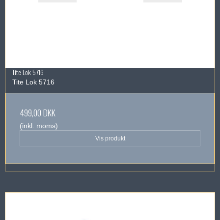
Tite Lok 5716
Tite Lok 5716
499,00 DKK
(inkl. moms)
Vis produkt