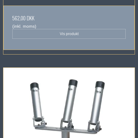
562,00 DKK
(inkl. moms)
Vis produkt