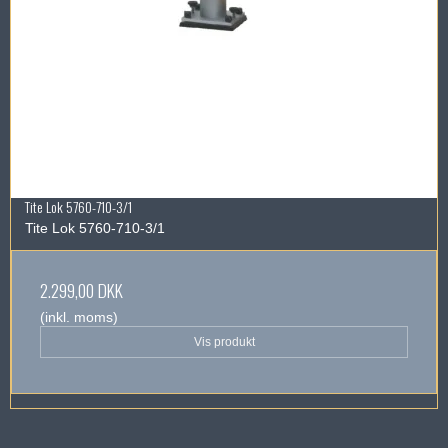
Tite Lok 5760-710-3/1
Tite Lok 5760-710-3/1
2.299,00 DKK
(inkl. moms)
Vis produkt