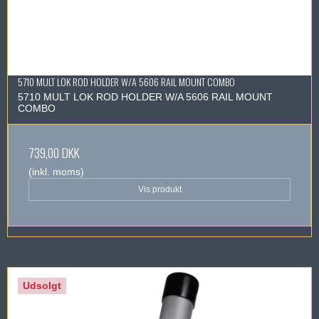
5710 MULT LOK ROD HOLDER W/A 5606 RAIL MOUNT COMBO
5710 MULT LOK ROD HOLDER W/A 5606 RAIL MOUNT
COMBO
739,00 DKK
(inkl. moms)
Vis produkt
Udsolgt