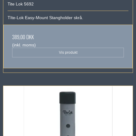
Tite Lok 5692
TIte-Lok Easy-Mount Stangholder skrå.
389,00 DKK
(inkl. moms)
Vis produkt