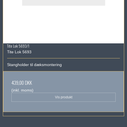
Tite Lok 5693/1
Tite Lok 5693
Stangholder til dæksmontering
439,00 DKK
(inkl. moms)
Vis produkt