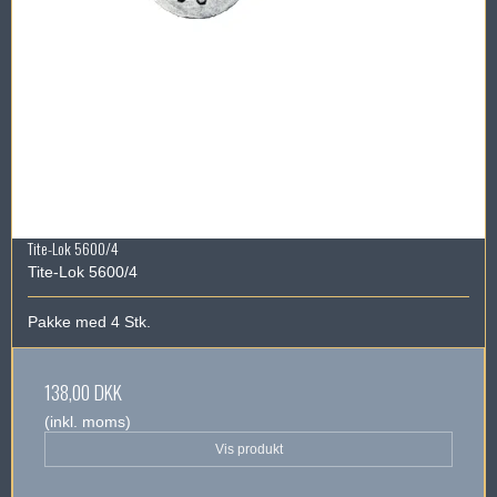
Tite-Lok 5600/4
Tite-Lok 5600/4
Pakke med 4 Stk.
138,00 DKK
(inkl. moms)
Vis produkt