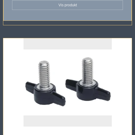
Vis produkt