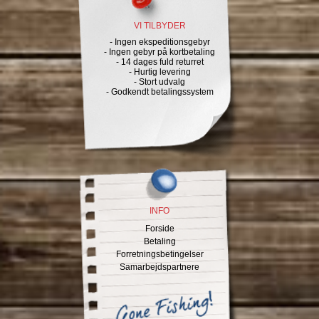
VI TILBYDER
- Ingen ekspeditionsgebyr
- Ingen gebyr på kortbetaling
- 14 dages fuld returret
- Hurtig levering
- Stort udvalg
- Godkendt betalingssystem
INFO
Forside
Betaling
Forretningsbetingelser
Samarbejdspartnere