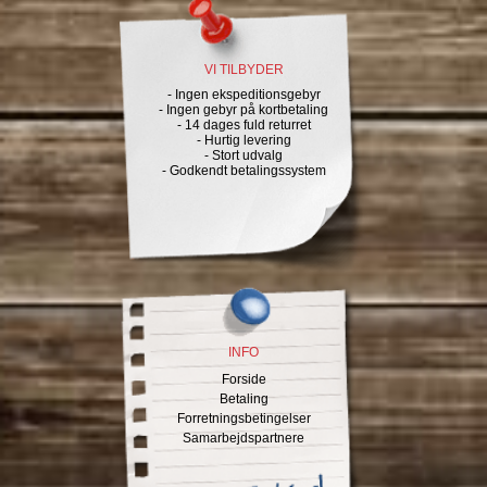
VI TILBYDER
- Ingen ekspeditionsgebyr
- Ingen gebyr på kortbetaling
- 14 dages fuld returret
- Hurtig levering
- Stort udvalg
- Godkendt betalingssystem
INFO
Forside
Betaling
Forretningsbetingelser
Samarbejdspartnere