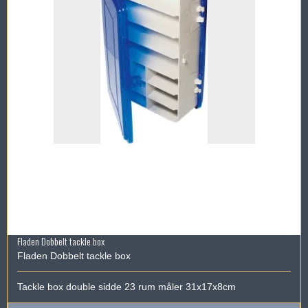
Fladen Dobbelt tackle box
Fladen Dobbelt tackle box
Tackle box double sidde 23 rum måler 31x17x8cm