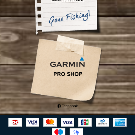
Facebook