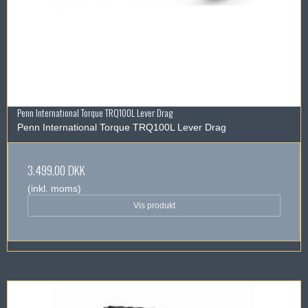
Penn International Torque TRQ100L Lever Drag
Penn International Torque TRQ100L Lever Drag
3.499,00 DKK
(inkl. moms)
Vis produkt