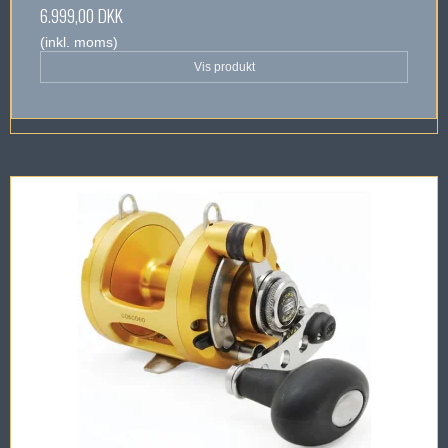
6.999,00 DKK
(inkl. moms)
Vis produkt