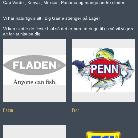
Cap Verde , Kenya , Mexico , Panama og mange andre steder
Vi har naturligvis alt i Big Game stænger på Lager
Vi kan skaffe de fleste hjul så det er bare at ringe til os så vil vi gøre
alt for at hjælpe dig.
Fladen
Penn