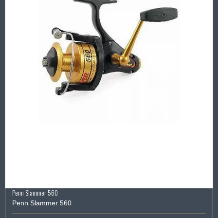
Penn Slammer 560
Penn Slammer 560