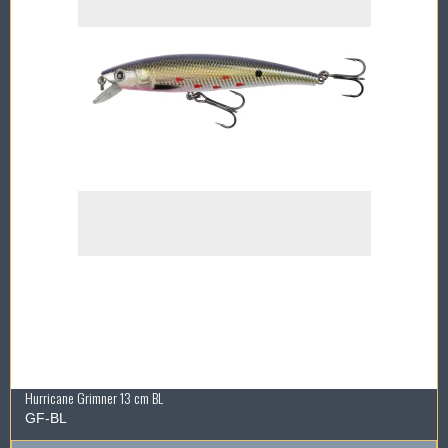
Hurricane Grimner 13 cm BL
GF-BL