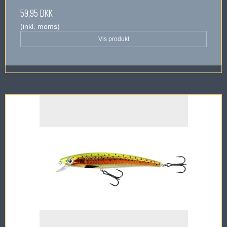
59,95 DKK
(inkl. moms)
Vis produkt