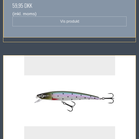
59,95 DKK
(inkl. moms)
Vis produkt