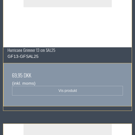
Hurricane Grimner 13 cm SAL25
GF13-GFSAL25
69,95 DKK
(inkl. moms)
Vis produkt