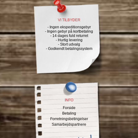
VI TILBYDER
- Ingen ekspeditionsgebyr
- Ingen gebyr på kortbetaling
- 14 dages fuld returret
- Hurtig levering
- Stort udvalg
- Godkendt betalingssystem
INFO
Forside
Betaling
Forretningsbetingelser
Samarbejdspartnere