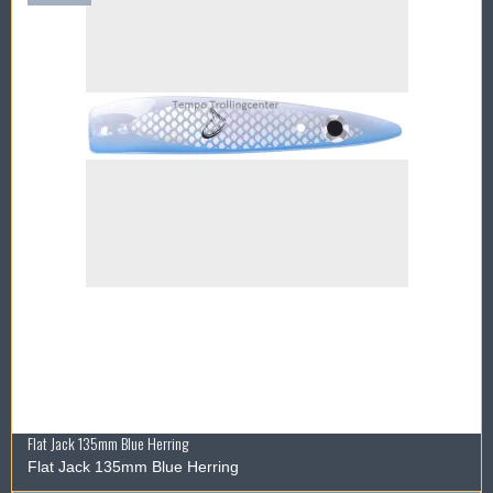
Flat Jack 135mm Blue Herring
Flat Jack 135mm Blue Herring