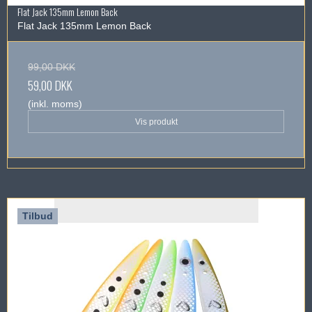
Flat Jack 135mm Lemon Back
Flat Jack 135mm Lemon Back
99,00 DKK
59,00 DKK
(inkl. moms)
Vis produkt
Tilbud