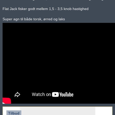
Flat Jack fisker godt mellem 1,5 - 3,5 knob hastighed
Super agn til både torsk, ørred og laks
Tilbud