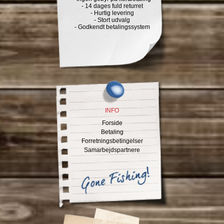
- 14 dages fuld returret
- Hurtig levering
- Stort udvalg
- Godkendt betalingssystem
INFO
Forside
Betaling
Forretningsbetingelser
Samarbejdspartnere