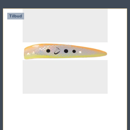
Tilbud