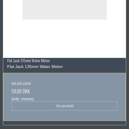
Flat Jack 135mm Water Melon
Flat Jack 135mm Water Melon
99,00 DKK
59,00 DKK
(inkl. moms)
Vis produkt