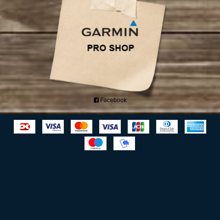
Facebook