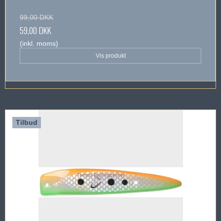
99,00 DKK
59,00 DKK
(inkl. moms)
Vis produkt
Tilbud