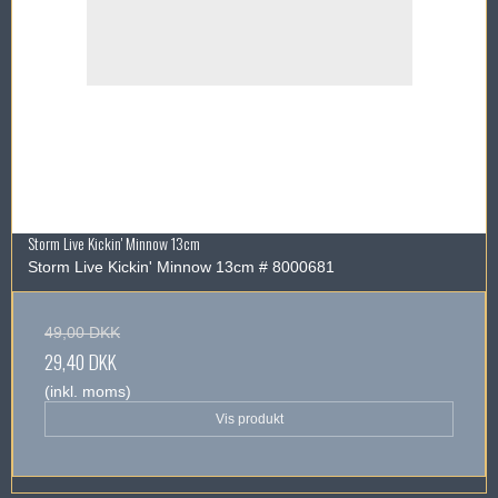
Storm Live Kickin' Minnow 13cm
Storm Live Kickin' Minnow 13cm # 8000681
49,00 DKK
29,40 DKK
(inkl. moms)
Vis produkt