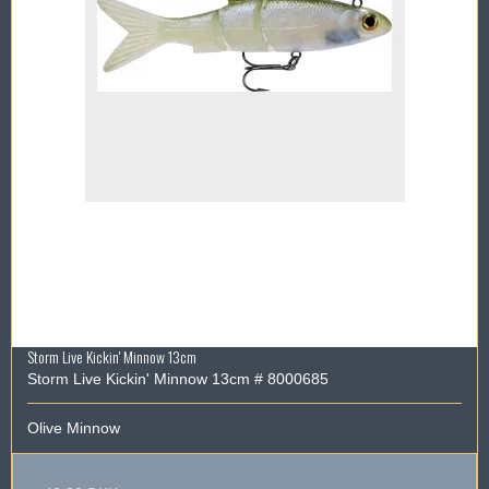
Storm Live Kickin' Minnow 13cm
Storm Live Kickin' Minnow 13cm # 8000685
Olive Minnow