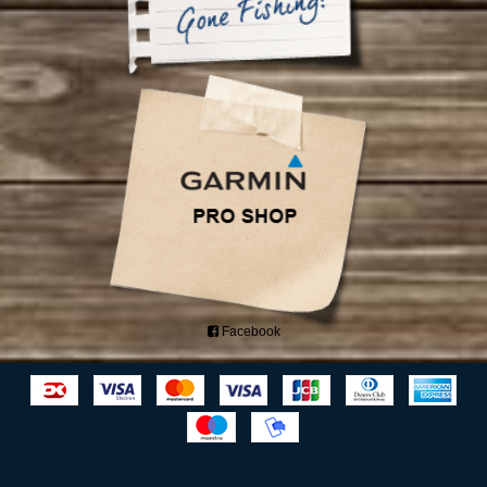
Facebook