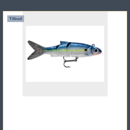
Tilbud