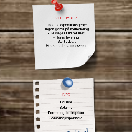
VI TILBYDER
- Ingen ekspeditionsgebyr
- Ingen gebyr på kortbetaling
- 14 dages fuld returret
- Hurtig levering
- Stort udvalg
- Godkendt betalingssystem
INFO
Forside
Betaling
Forretningsbetingelser
Samarbejdspartnere