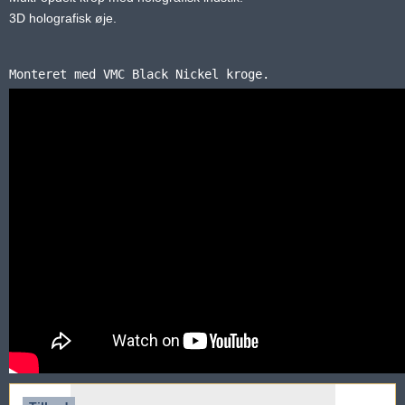
3D holografisk øje.
Monteret med VMC Black Nickel kroge.