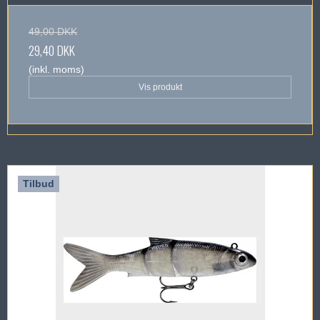
49,00 DKK
29,40 DKK
(inkl. moms)
Vis produkt
Tilbud