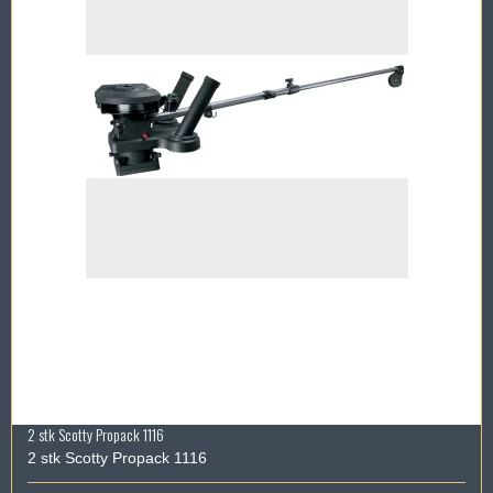
2 stk Scotty Propack 1116
2 stk Scotty Propack 1116