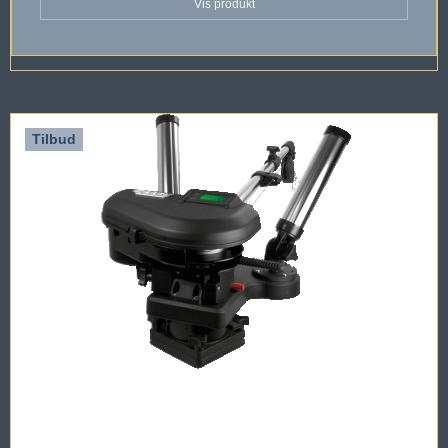
Vis produkt
Tilbud