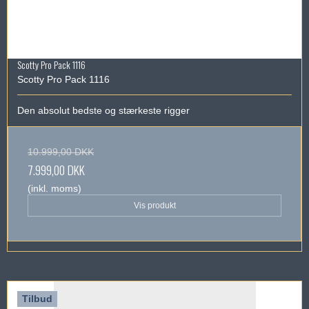
Scotty Pro Pack 1116
Scotty Pro Pack 1116
Den absolut bedste og stærkeste rigger
10.999,00 DKK
7.999,00 DKK
(inkl. moms)
Vis produkt
Tilbud