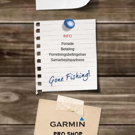
INFO
Forside
Betaling
Forretningsbetingelser
Samarbejdspartnere