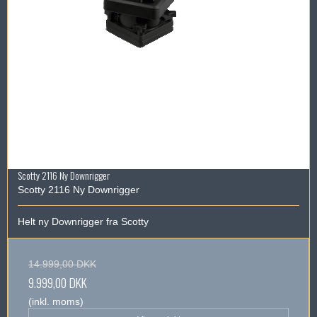
Scotty 2116 Ny Downrigger
Scotty 2116 Ny Downrigger
Helt ny Downrigger fra Scotty
14.999,00 DKK
9.999,00 DKK
(inkl. moms)