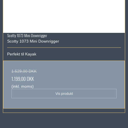
Scotty 1073 Mini Downrigger
Scotty 1073 Mini Downrigger
Perfekt til Kayak
1.529,00 DKK
1.199,00 DKK
(inkl. moms)
Vis produkt