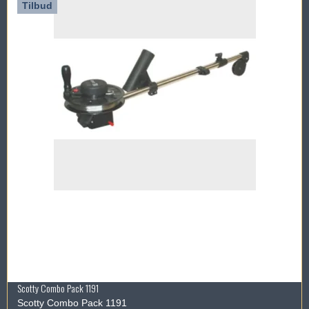
Tilbud
Scotty Combo Pack 1191
Scotty Combo Pack 1191