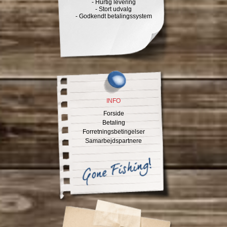
- Hurtig levering
- Stort udvalg
- Godkendt betalingssystem
INFO
Forside
Betaling
Forretningsbetingelser
Samarbejdspartnere