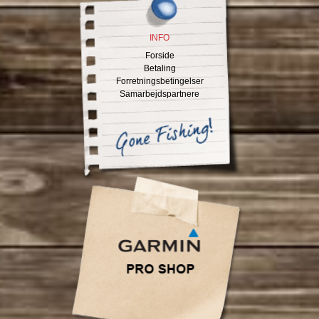
INFO
Forside
Betaling
Forretningsbetingelser
Samarbejdspartnere