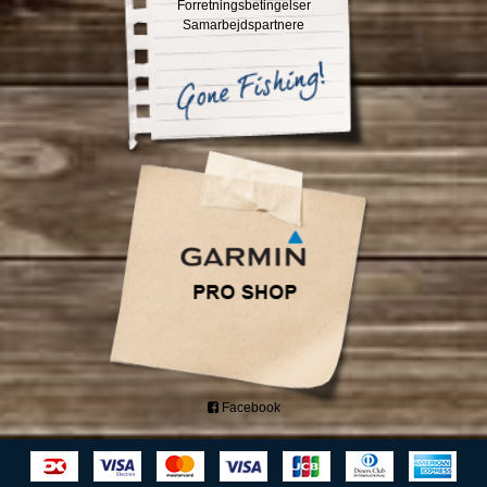
Forretningsbetingelser
Samarbejdspartnere
Facebook