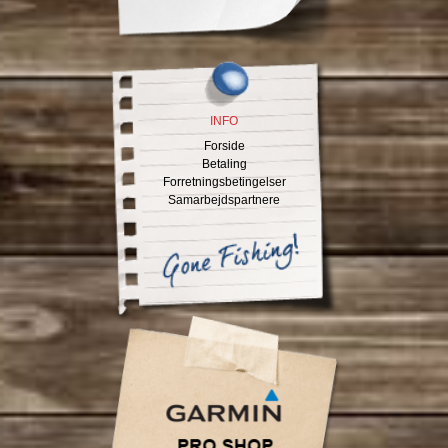
INFO
Forside
Betaling
Forretningsbetingelser
Samarbejdspartnere