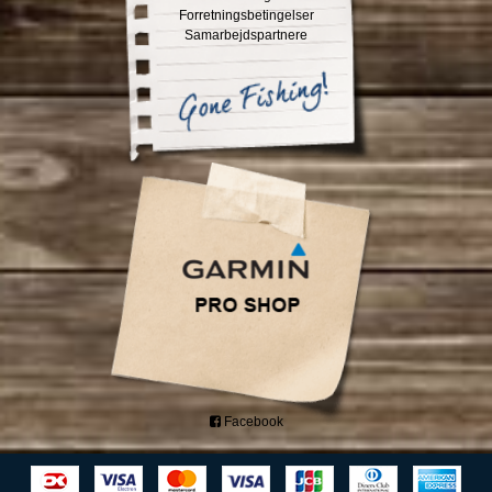
Forretningsbetingelser
Samarbejdspartnere
Facebook