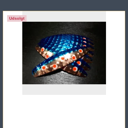
Udsolgt