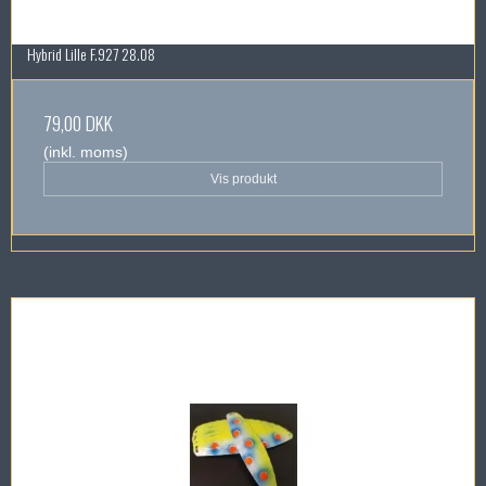
Hybrid Lille F.927 28.08
79,00 DKK
(inkl. moms)
Vis produkt