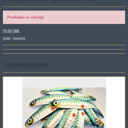
Produktet er udsolgt.
79,00 DKK
(inkl. moms)
Relaterede produkter