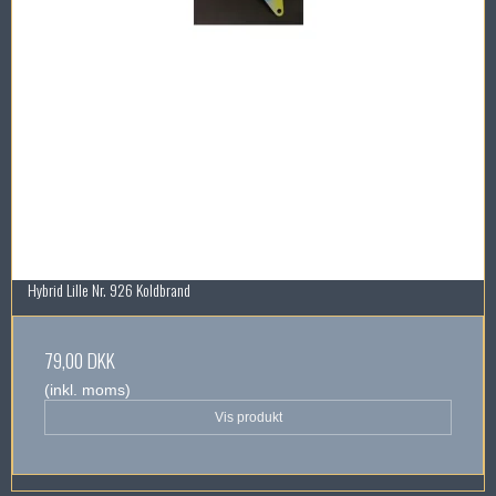
Hybrid Lille Nr. 926 Koldbrand
79,00 DKK
(inkl. moms)
Vis produkt